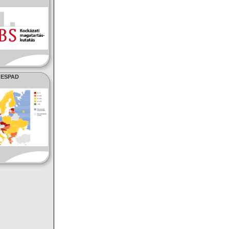
ESPAD