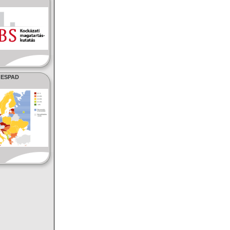
ESPAD